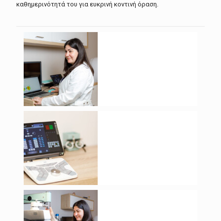
καθημερινότητά του για ευκρινή κοντινή όραση.