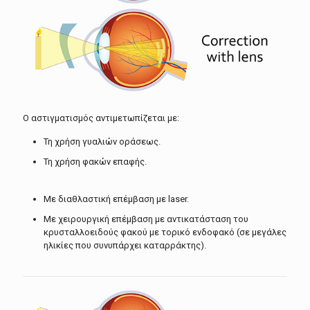
Ο αστιγματισμός αντιμετωπίζεται με:
Τη χρήση γυαλιών οράσεως.
Τη χρήση φακών επαφής.
Με διαθλαστική επέμβαση με laser.
Με χειρουργική επέμβαση με αντικατάσταση του
κρυσταλλοειδούς φακού με τορικό ενδοφακό (σε μεγάλες
ηλικίες που συνυπάρχει καταρράκτης).